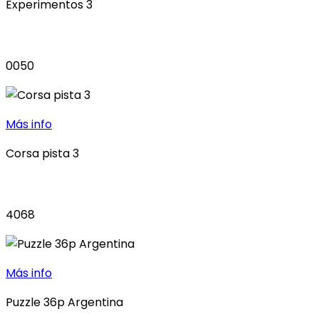
Experimentos 3
0050
Más info
Corsa pista 3
4068
Más info
Puzzle 36p Argentina