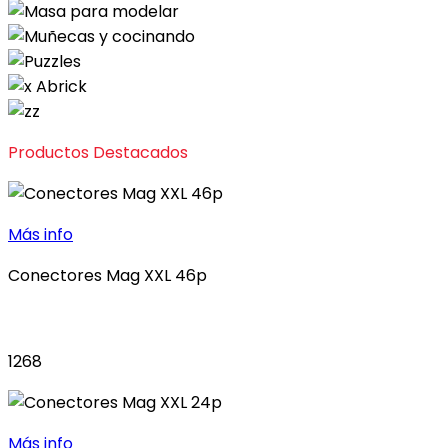
Productos Destacados
Más info
Conectores Mag XXL 46p
1268
Más info