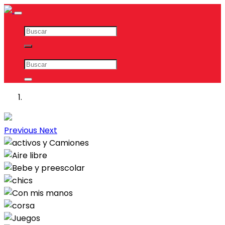
Previous
Next