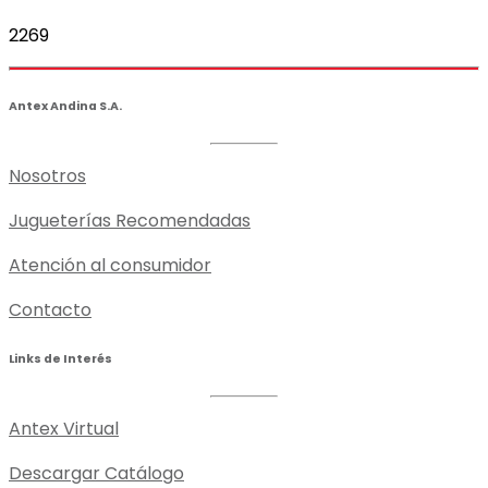
2269
Antex Andina S.A.
Nosotros
Jugueterías Recomendadas
Atención al consumidor
Contacto
Links de Interés
Antex Virtual
Descargar Catálogo