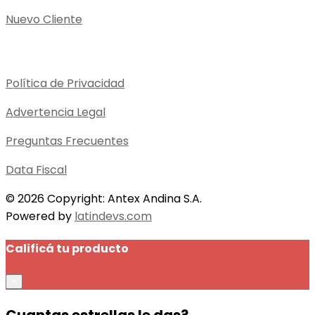
Nuevo Cliente
Política de Privacidad
Advertencia Legal
Preguntas Frecuentes
Data Fiscal
© 2026 Copyright: Antex Andina S.A.
Powered by
latindevs.com
Calificá tu producto
×